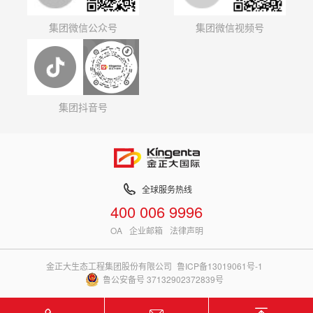
集团微信公众号
集团微信视频号
集团抖音号
全球服务热线
400 006 9996
OA
企业邮箱
法律声明
金正大生态工程集团股份有限公司
鲁ICP备13019061号-1
鲁公安备号 37132902372839号