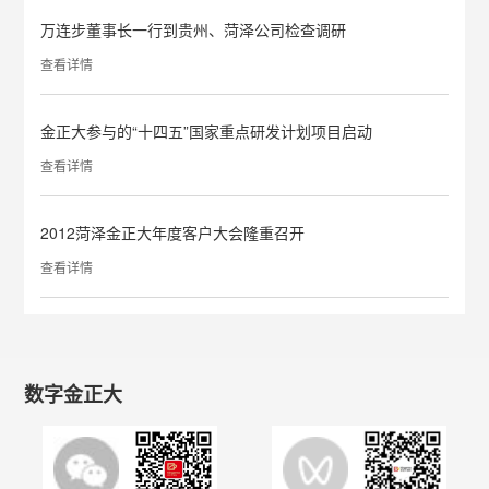
万连步董事长一行到贵州、菏泽公司检查调研
查看详情
金正大参与的“十四五”国家重点研发计划项目启动
查看详情
2012菏泽金正大年度客户大会隆重召开
查看详情
数字金正大