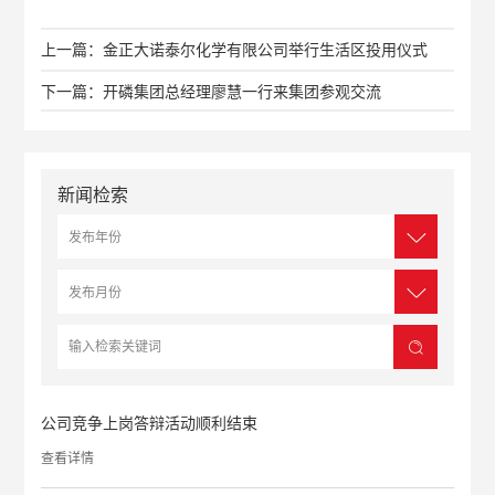
上一篇：金正大诺泰尔化学有限公司举行生活区投用仪式
下一篇：开磷集团总经理廖慧一行来集团参观交流
新闻检索
公司竞争上岗答辩活动顺利结束
查看详情