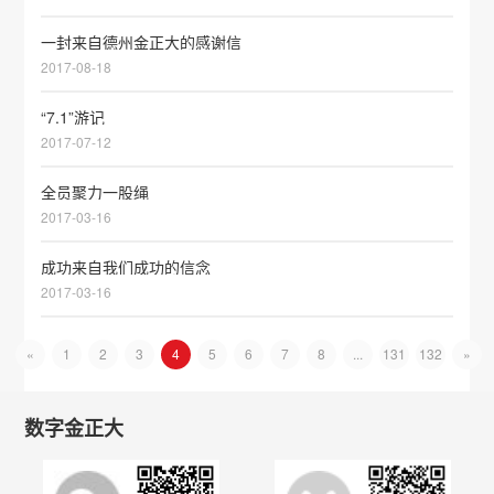
一封来自德州金正大的感谢信
2017-08-18
“7.1”游记
2017-07-12
全员聚力一股绳
2017-03-16
成功来自我们成功的信念
2017-03-16
«
1
2
3
4
5
6
7
8
...
131
132
»
数字金正大