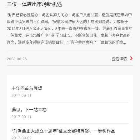
三位一体蹚出市场新机遇
“对自己有必胜信心，与团队勠力同心，与客户共创共赢，这就是我在市场中
取得业绩突破的三点诀窍。”安徽公司淮宿大区的尹成贺如是说。尹成贺于
2014年8月进入金正大集团，8年来一直奋战在市场一线，凭着对农资事业的
一腔挚爱，在市场推广中不断学习成长，不断突破自我，本着与客户共赢的
理念，连续多年超额完成销售目标，与客户共同奏响了一曲和谐的乐章...
2023-08-26
查看详情
十年回首与展望
2017-09-11
遇见，下一站幸福
2017-09-11
“菏泽金正大成立十周年”征文比赛特等奖、一等奖作品
2017-09-09