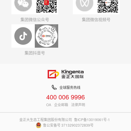
集团微信公众号
集团微信视频号
集团抖音号
全球服务热线
400 006 9996
OA
企业邮箱
法律声明
金正大生态工程集团股份有限公司
鲁ICP备13019061号-1
鲁公安备号 37132902372839号