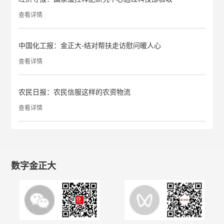
查看详情
中国化工报：金正大-结对帮扶走访慰问暖人心
查看详情
农民日报：农民信服这样的农资物流
查看详情
数字金正大