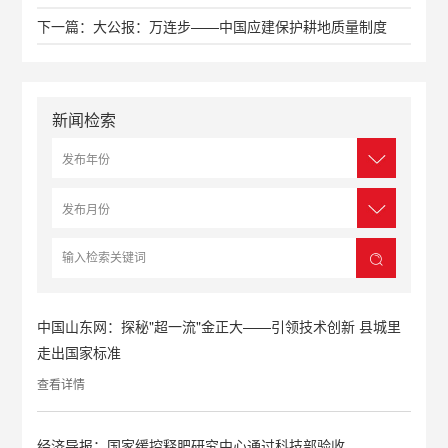
下一篇：大公报：万连步——中国应建保护耕地质量制度
新闻检索
中国山东网：探秘"超一流"金正大——引领技术创新 县城里
走出国家标准
查看详情
经济导报：国家缓控释肥研究中心通过科技部验收