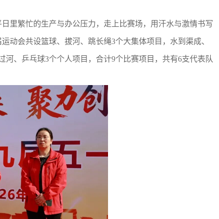
平日里繁忙的生产与办公压力，走上比赛场，用汗水与激情书写
届运动会共设篮球、拔河、跳长绳
3个大集体项目，水到渠成、
过河、乒乓球3个个人项目，合计9个比赛项目，共有6支代表队