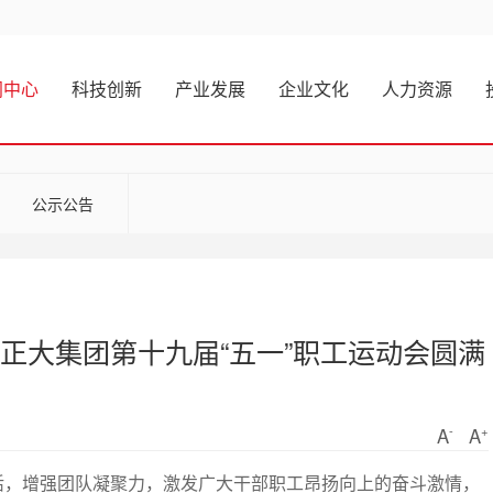
闻中心
科技创新
产业发展
企业文化
人力资源
公示公告
正大集团第十九届“五一”职工运动会圆满
-
+
A
A
活，增强团队凝聚力，激发广大干部职工昂扬向上的奋斗激情，