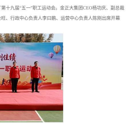
行了第十九届“五一”职工运动会。金正大集团CEO杨功庆、副总裁
业旺、行政中心负责人李曰鹏、运营中心负责人陈刚出席开幕