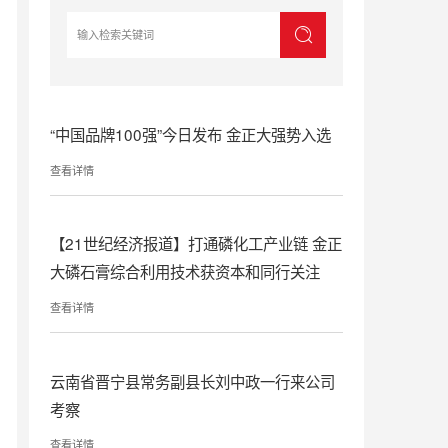
“中国品牌100强”今日发布 金正大强势入选
查看详情
【21世纪经济报道】打通磷化工产业链 金正
大磷石膏综合利用技术获资本和同行关注
查看详情
云南省晋宁县常务副县长刘中政一行来公司
考察
查看详情