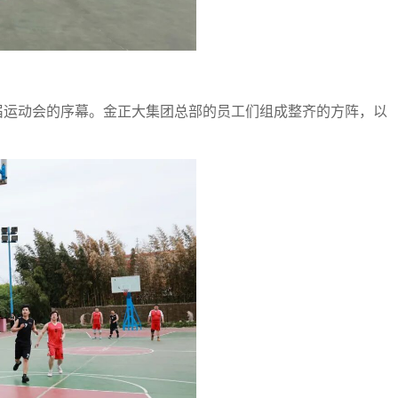
届运动会的序幕。金正大集团总部的员工们组成整齐的方阵，以