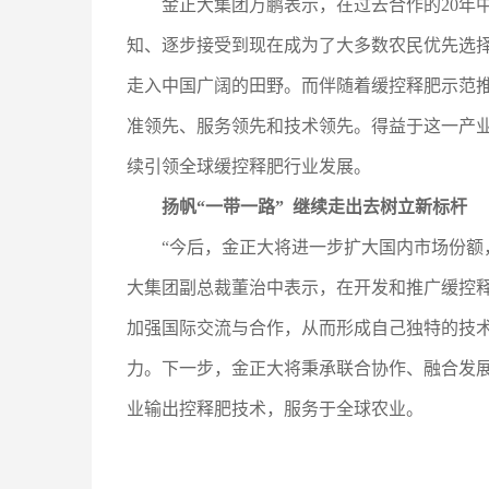
金正大集团万鹏表示，在过去合作的20年中
知、逐步接受到现在成为了大多数农民优先选择
走入中国广阔的田野。而伴随着缓控释肥示范
准领先、服务领先和技术领先。得益于这一产
续引领全球缓控释肥行业发展。
扬帆“一带一路” 继续走出去树立新标杆
“今后，金正大将进一步扩大国内市场份额，
大集团副总裁董治中表示，在开发和推广缓控
加强国际交流与合作，从而形成自己独特的技
力。下一步，金正大将秉承联合协作、融合发
业输出控释肥技术，服务于全球农业。