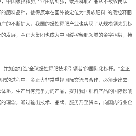
，中国缓控释肥产业由弱到强，缓控释肥产品从不被农民认
的肥料品种，使得原本在国外被定位为“贵族肥料”的缓控释肥
推广的不断扩大，我国的缓控释肥产业也实现了从规模领先到标
业的发展，金正大集团也成为中国缓控释肥领域的金字招牌，持
并加速打造‘全球缓控释肥技术引领者’的国际化标杆。”金正
释肥的过程中，金正大非常重视国际交流与合作，必须走出去，
术体系，生产出有竞争力的产品，提升我国肥料产品的国际影响
展的理念，通过输出技术、品牌、服务乃至资本，向国内行业企