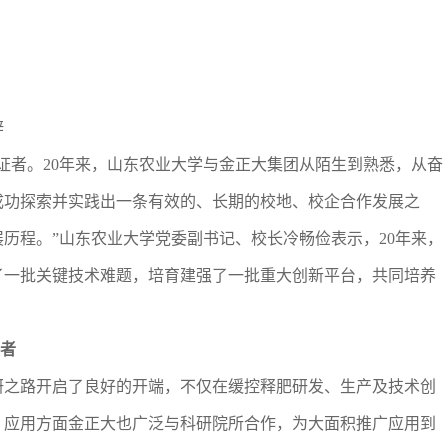
辞
者。20年来，山东农业大学与金正大集团从陌生到熟悉，从奋
成功探索并实践出一条有效的、长期的校地、校企合作发展之
历程。”山东农业大学党委副书记、校长冷畅俭表示，20年来，
了一批关键技术难题，培育建强了一批重大创新平台，共同培养
领者
之路开启了良好的开端，不仅在缓控释肥研发、生产及技术创
、应用方面金正大也广泛与科研院所合作，为大面积推广应用到