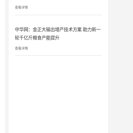
家科技奖
查看详情
中华网：金正大输出增产技术方案 助力新一
轮千亿斤粮食产能提升
查看详情