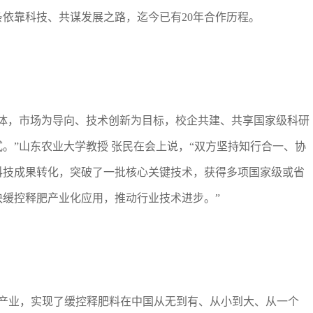
依靠科技、共谋发展之路，迄今已有20年合作历程。
体，市场为导向、技术创新为目标，校企共建、共享国家级科研
。”山东农业大学教授 张民在会上说，“双方坚持知行合一、协
科技成果转化，突破了一批核心关键技术，获得多项国家级或省
缓控释肥产业化应用，推动行业技术进步。”
产业，实现了缓控释肥料在中国从无到有、从小到大、从一个