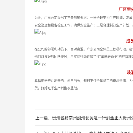
厂区里
为此，广东公司提出了三条明确要求：一是合理安排生产时间，发放
安全巡查和设备检查工作，确保安全生产；三是合理制订生产计划、
成
在公司的部署和动员下，面对高温，广东公司全体员工积极行动，密
他们以良好的团队作风，用实际行动诠释了“订单就是命令”的经营
装
幸福都是奋斗出来的。烈日当头，却挡不住全体员工的奋斗热情。为
货，打好旺季生产销售攻坚战。
上一篇：贵州省黔南州副州长黄进一行到金正大贵州