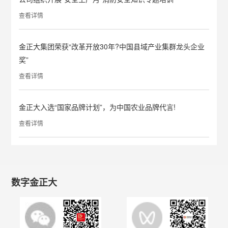
查看详情
金正大集团荣获“改革开放30年?中国县域产业集群龙头企业
奖”
查看详情
金正大入选“国家品牌计划”，为中国农业品牌代言!
查看详情
数字金正大