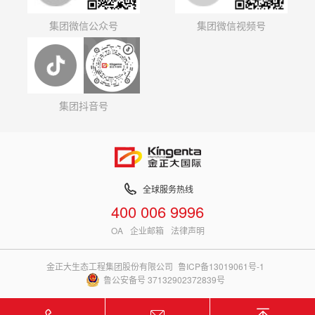
集团微信公众号
集团微信视频号
集团抖音号
全球服务热线
400 006 9996
OA
企业邮箱
法律声明
金正大生态工程集团股份有限公司
鲁ICP备13019061号-1
鲁公安备号 37132902372839号