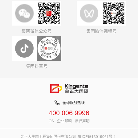
集团微信公众号
集团微信视频号
集团抖音号
全球服务热线
400 006 9996
OA
企业邮箱
法律声明
金正大生态工程集团股份有限公司
鲁ICP备13019061号-1