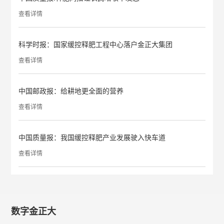
查看详情
科学时报：国家缓控释肥工程中心落户金正大集团
查看详情
中国邮政报：给耕地更全面的营养
查看详情
中国质量报：我国缓控释肥产业发展驶入快车道
查看详情
数字金正大