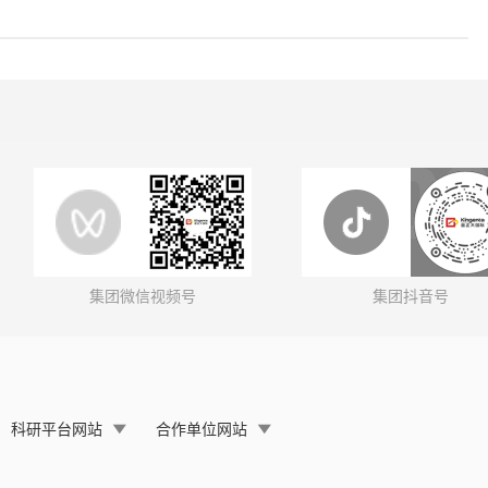
集团微信视频号
集团抖音号
科研平台网站
合作单位网站