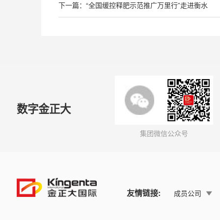
下一篇：“全国缓控释肥示范推广万里行”走进衡水
数字金正大
集团微信公众号
友情链接:
成员公司