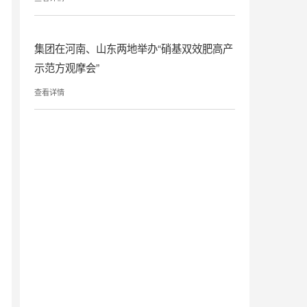
集团在河南、山东两地举办“硝基双效肥高产
示范方观摩会”
查看详情