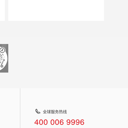
全球服务热线
400 006 9996