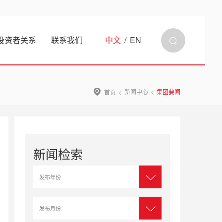
投资者关系
联系我们
中文
/
EN
新闻中心
集团要闻
首页
新闻检索