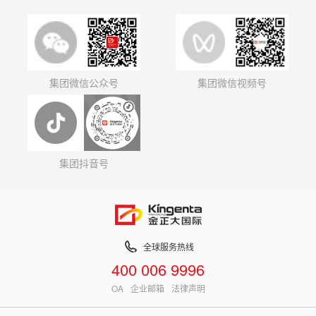
集团微信公众号
集团微信视频号
集团抖音号
全球服务热线
400 006 9996
OA
企业邮箱
法律声明