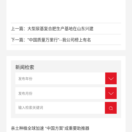
上一篇：大型尿基复合肥生产基地在山东兴建
下一篇："中国质量万里行"--我公司榜上有名
新闻检索
亲土种植全球加速 “中国方案”成重要助推器