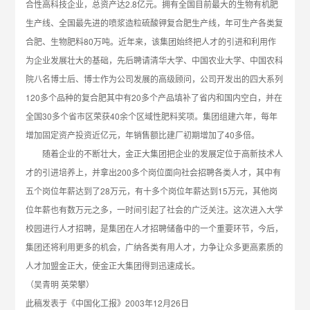
合性高科技企业，总资产达2.8亿元。拥有全国目前最大的生物有机肥
生产线、全国最先进的喷浆造粒硫酸钾复合肥生产线，年可生产各类复
合肥、生物肥料80万吨。近年来，该集团始终把人才的引进和利用作
为企业发展壮大的基础，先后聘请清华大学、中国农业大学、中国农科
院八名博士后、博士作为公司发展的高级顾问，公司开发出的四大系列
120多个品种的复合肥其中有20多个产品填补了省内和国内空白，并在
全国30多个省市区荣获40余个区域性肥料奖项。集团组建六年，每年
增加固定资产投资近亿元，年销售额比建厂初期增加了40多倍。
随着企业的不断壮大，金正大集团把企业的发展定位于高新技术人
才的引进培养上，并拿出200多个岗位面向社会招聘各类人才，其中有
五个岗位年薪达到了28万元，有十多个岗位年薪达到15万元，其他岗
位年薪也有数万元之多，一时间引起了社会的广泛关注。这次进入大学
校园进行人才招聘，是集团在人才招聘储备中的一个重要环节，今后，
集团还将利用更多的机会，广纳各类有用人才，力争让众多更高素质的
人才加盟金正大，使金正大集团得到迅速成长。
（吴青明 英荣攀）
此稿发表于《中国化工报》2003年12月26日