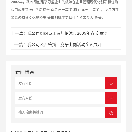
2003年，我公司创建学习型企业的做法在企业管理现代化创新和优秀
应用成果评选中先后获得“临沂市一等奖”和“山东省二等奖”；12月万连
步总经理被文化部授予“全国创建学习型社会好带头人”称号。
上一篇：我公司组织员工参加临沭县2005年春节晚会
下一篇：我公司公开答辩、竞争上岗活动全面展开
新闻检索