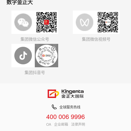
数字金正大
集团微信公众号
集团微信视频号
集团抖音号
全球服务热线
400 006 9996
OA
企业邮箱
法律声明