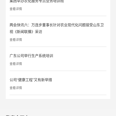
集团举办农化服务专员业务培训班
查看详情
两会快讯六：万连步董事长针对农业现代化问题接受山东卫
视《新闻联播》采访
查看详情
广东公司举行生产系统培训
查看详情
公司“健康工程”又有新举措
查看详情