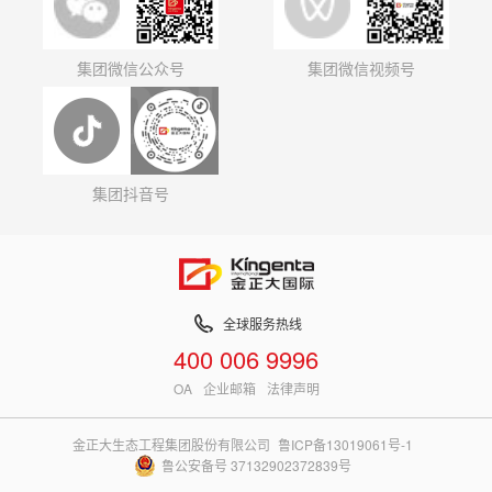
集团微信公众号
集团微信视频号
集团抖音号
全球服务热线
400 006 9996
OA
企业邮箱
法律声明
金正大生态工程集团股份有限公司
鲁ICP备13019061号-1
鲁公安备号 37132902372839号