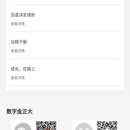
态度决定成败
查看详情
业精于勤
查看详情
成长，在路上
查看详情
数字金正大