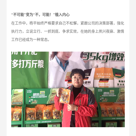
“不可能”变为“不，可能！”植入内心
在工作中，杨平始终严格要求自己不松懈，紧跟公司的决策部署，强化
执行力，立说立行、一抓到底、争求实效，在她的身上夙兴夜寐、激情
工作已经成为一种常态。