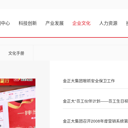
闻中心
科技创新
产业发展
企业文化
人力资源
文化手册
金正大集团狠抓安全保卫工作
金正大“员工伙伴计划――员工生日祝
金正大集团召开2008年度营销系统