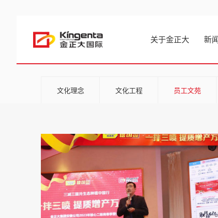
关于金正大
新
文化理念
文化工程
员工文苑