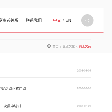
投资者关系
联系我们
中文
/
EN
企业文化
员工文苑
首页
2008-03-09
福”活动正式启动
2008-03-05
第一次集中培训
2008-02-20