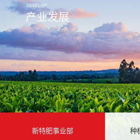
DEVELOP
产业发展
新特肥事业部
种