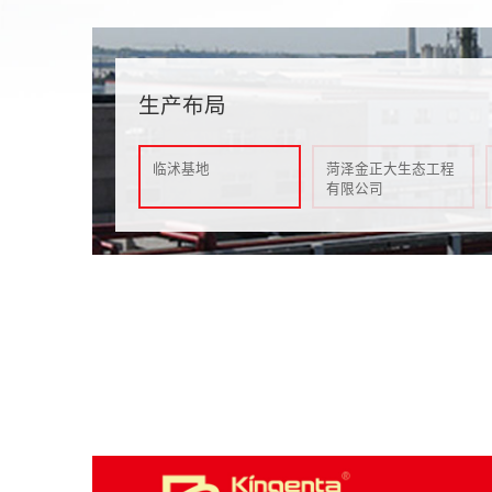
生产布局
临沭基地
菏泽金正大生态工程
有限公司