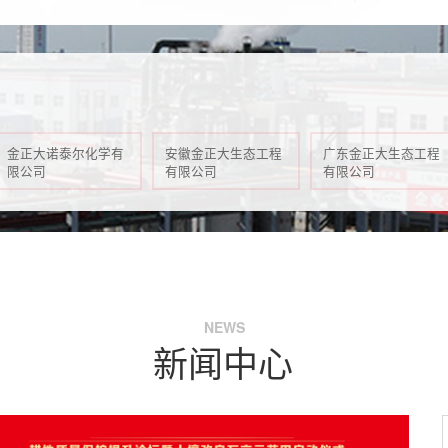
金正大诺泰尔化学有
安徽金正大生态工程
广东金正大生态工程
限公司
有限公司
有限公司
NEWS
新闻中心