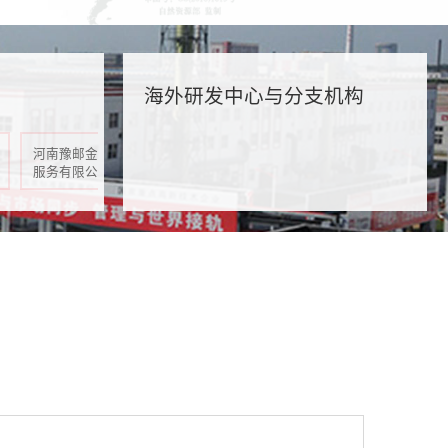
海外研发中心与分支机构
河南豫邮金大地科技
辽宁金正大生态工程
云南金正大生态
服务有限公司
有限公司
有限公司