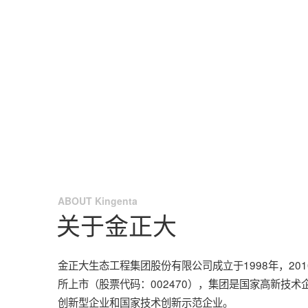
ABOUT Kingenta
关于金正大
金正大生态工程集团股份有限公司成立于1998年，20
所上市（股票代码：002470），集团是国家高新技术
创新型企业和国家技术创新示范企业。